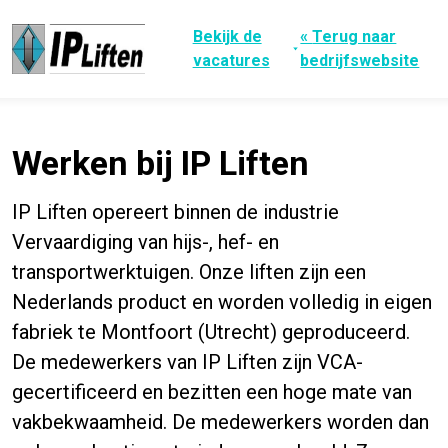
Bekijk de
«
Terug naar
vacatures
bedrijfswebsite
Werken bij IP Liften
IP Liften opereert binnen de industrie
Vervaardiging van hijs-, hef- en
transportwerktuigen. Onze liften zijn een
Nederlands product en worden volledig in eigen
fabriek te Montfoort (Utrecht) geproduceerd.
De medewerkers van IP Liften zijn VCA-
gecertificeerd en bezitten een hoge mate van
vakbekwaamheid. De medewerkers worden dan